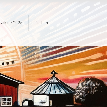
Galerie 2025
Partner