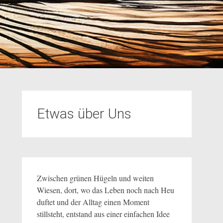
Etwas über Uns
Zwischen grünen Hügeln und weiten
Wiesen, dort, wo das Leben noch nach Heu
duftet und der Alltag einen Moment
stillsteht, entstand aus einer einfachen Idee