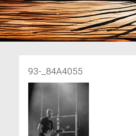
93-_84A4055