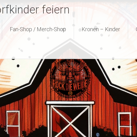
fkinder feiern
Fan-Shop / Merch-Shop
Kronen – Kinder