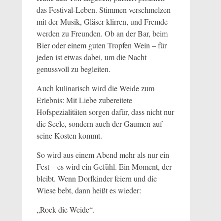
das Festival-Leben. Stimmen verschmelzen
mit der Musik, Gläser klirren, und Fremde
werden zu Freunden. Ob an der Bar, beim
Bier oder einem guten Tropfen Wein – für
jeden ist etwas dabei, um die Nacht
genussvoll zu begleiten.
Auch kulinarisch wird die Weide zum
Erlebnis: Mit Liebe zubereitete
Hofspezialitäten sorgen dafür, dass nicht nur
die Seele, sondern auch der Gaumen auf
seine Kosten kommt.
So wird aus einem Abend mehr als nur ein
Fest – es wird ein Gefühl. Ein Moment, der
bleibt. Wenn Dorfkinder feiern und die
Wiese bebt, dann heißt es wieder:
„Rock die Weide“.