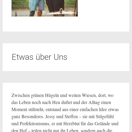
Etwas über Uns
Zwischen grünen Hügeln und weiten Wiesen, dort, wo
das Leben noch nach Heu duftet und der Alltag einen
Moment stillsteht, entstand aus einer einfachen Idee etwas
ganz Besonderes. Jessy und Steffen – sie mit Stilgefühl
und Perfektionismus, er mit Herzblut für das Gelände und
den Hof – teilen nicht nur ihr Leben, sondern auch die