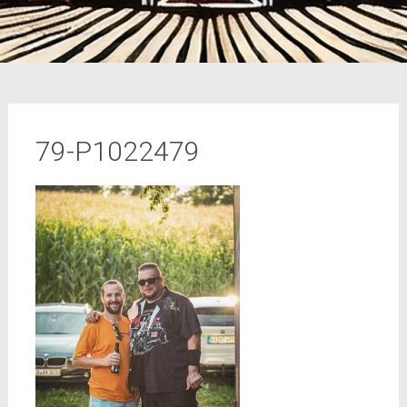
79-P1022479