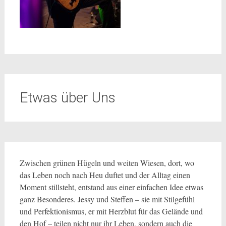
Etwas über Uns
Zwischen grünen Hügeln und weiten Wiesen, dort, wo
das Leben noch nach Heu duftet und der Alltag einen
Moment stillsteht, entstand aus einer einfachen Idee etwas
ganz Besonderes. Jessy und Steffen – sie mit Stilgefühl
und Perfektionismus, er mit Herzblut für das Gelände und
den Hof – teilen nicht nur ihr Leben, sondern auch die