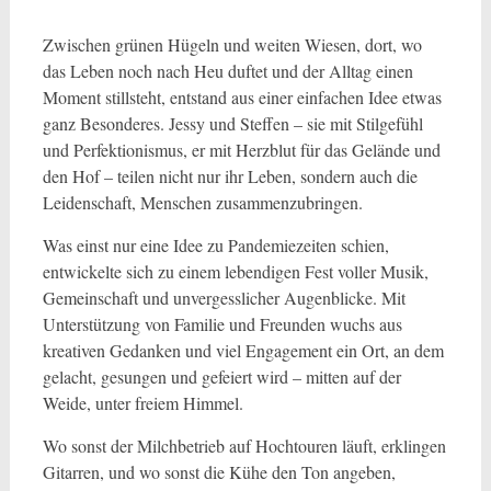
Zwischen grünen Hügeln und weiten Wiesen, dort, wo
das Leben noch nach Heu duftet und der Alltag einen
Moment stillsteht, entstand aus einer einfachen Idee etwas
ganz Besonderes. Jessy und Steffen – sie mit Stilgefühl
und Perfektionismus, er mit Herzblut für das Gelände und
den Hof – teilen nicht nur ihr Leben, sondern auch die
Leidenschaft, Menschen zusammenzubringen.
Was einst nur eine Idee zu Pandemiezeiten schien,
entwickelte sich zu einem lebendigen Fest voller Musik,
Gemeinschaft und unvergesslicher Augenblicke. Mit
Unterstützung von Familie und Freunden wuchs aus
kreativen Gedanken und viel Engagement ein Ort, an dem
gelacht, gesungen und gefeiert wird – mitten auf der
Weide, unter freiem Himmel.
Wo sonst der Milchbetrieb auf Hochtouren läuft, erklingen
Gitarren, und wo sonst die Kühe den Ton angeben,