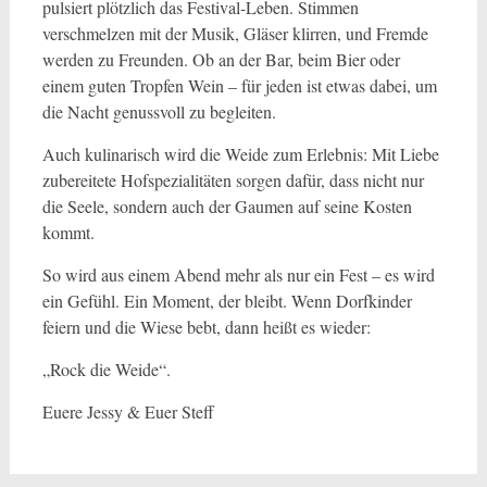
pulsiert plötzlich das Festival-Leben. Stimmen
verschmelzen mit der Musik, Gläser klirren, und Fremde
werden zu Freunden. Ob an der Bar, beim Bier oder
einem guten Tropfen Wein – für jeden ist etwas dabei, um
die Nacht genussvoll zu begleiten.
Auch kulinarisch wird die Weide zum Erlebnis: Mit Liebe
zubereitete Hofspezialitäten sorgen dafür, dass nicht nur
die Seele, sondern auch der Gaumen auf seine Kosten
kommt.
So wird aus einem Abend mehr als nur ein Fest – es wird
ein Gefühl. Ein Moment, der bleibt. Wenn Dorfkinder
feiern und die Wiese bebt, dann heißt es wieder:
„Rock die Weide“.
Euere Jessy & Euer Steff