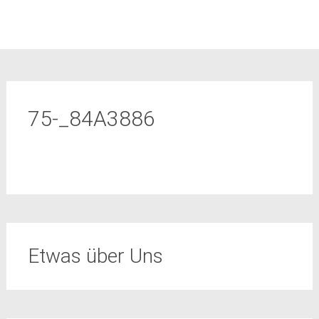
75-_84A3886
Etwas über Uns