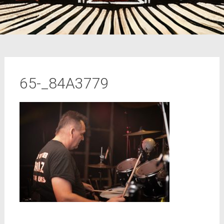
65-_84A3779