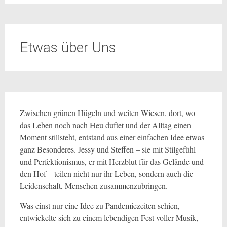
Etwas über Uns
Zwischen grünen Hügeln und weiten Wiesen, dort, wo
das Leben noch nach Heu duftet und der Alltag einen
Moment stillsteht, entstand aus einer einfachen Idee etwas
ganz Besonderes. Jessy und Steffen – sie mit Stilgefühl
und Perfektionismus, er mit Herzblut für das Gelände und
den Hof – teilen nicht nur ihr Leben, sondern auch die
Leidenschaft, Menschen zusammenzubringen.
Was einst nur eine Idee zu Pandemiezeiten schien,
entwickelte sich zu einem lebendigen Fest voller Musik,