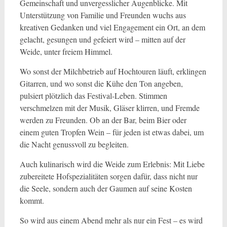
Gemeinschaft und unvergesslicher Augenblicke. Mit
Unterstützung von Familie und Freunden wuchs aus
kreativen Gedanken und viel Engagement ein Ort, an dem
gelacht, gesungen und gefeiert wird – mitten auf der
Weide, unter freiem Himmel.
Wo sonst der Milchbetrieb auf Hochtouren läuft, erklingen
Gitarren, und wo sonst die Kühe den Ton angeben,
pulsiert plötzlich das Festival-Leben. Stimmen
verschmelzen mit der Musik, Gläser klirren, und Fremde
werden zu Freunden. Ob an der Bar, beim Bier oder
einem guten Tropfen Wein – für jeden ist etwas dabei, um
die Nacht genussvoll zu begleiten.
Auch kulinarisch wird die Weide zum Erlebnis: Mit Liebe
zubereitete Hofspezialitäten sorgen dafür, dass nicht nur
die Seele, sondern auch der Gaumen auf seine Kosten
kommt.
So wird aus einem Abend mehr als nur ein Fest – es wird