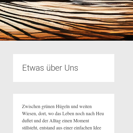
Etwas über Uns
Zwischen grünen Hügeln und weiten
Wiesen, dort, wo das Leben noch nach Heu
duftet und der Alltag einen Moment
stillsteht, entstand aus einer einfachen Idee