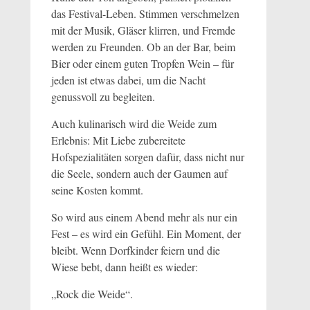
das Festival-Leben. Stimmen verschmelzen
mit der Musik, Gläser klirren, und Fremde
werden zu Freunden. Ob an der Bar, beim
Bier oder einem guten Tropfen Wein – für
jeden ist etwas dabei, um die Nacht
genussvoll zu begleiten.
Auch kulinarisch wird die Weide zum
Erlebnis: Mit Liebe zubereitete
Hofspezialitäten sorgen dafür, dass nicht nur
die Seele, sondern auch der Gaumen auf
seine Kosten kommt.
So wird aus einem Abend mehr als nur ein
Fest – es wird ein Gefühl. Ein Moment, der
bleibt. Wenn Dorfkinder feiern und die
Wiese bebt, dann heißt es wieder:
„Rock die Weide“.