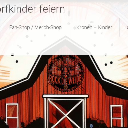
fkinder feiern
Fan-Shop / Merch-Shop
Kronen – Kinder