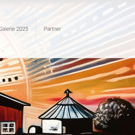
Galerie 2025
Partner