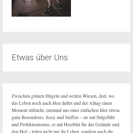
Etwas über Uns
Zwischen grünen Hügeln und weiten Wiesen, dort, wo
das Leben noch nach Heu duftet und der Alltag einen
Moment stillsteht, entstand aus einer einfachen Idee etwas
ganz Besonderes. Jessy und Steffen – sie mit Stilgefühl
und Perfektionismus, er mit Herzblut für das Gelände und
den Hof – teilen nicht nur ihr Leben, sondern auch die