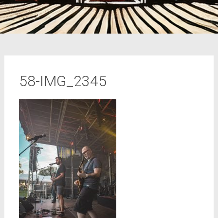
58-IMG_2345