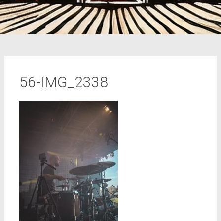
56-IMG_2338