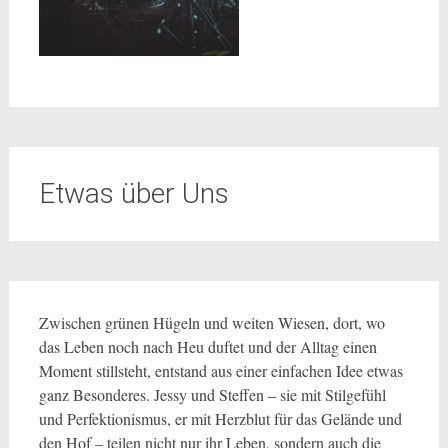
Etwas über Uns
Zwischen grünen Hügeln und weiten Wiesen, dort, wo
das Leben noch nach Heu duftet und der Alltag einen
Moment stillsteht, entstand aus einer einfachen Idee etwas
ganz Besonderes. Jessy und Steffen – sie mit Stilgefühl
und Perfektionismus, er mit Herzblut für das Gelände und
den Hof – teilen nicht nur ihr Leben, sondern auch die