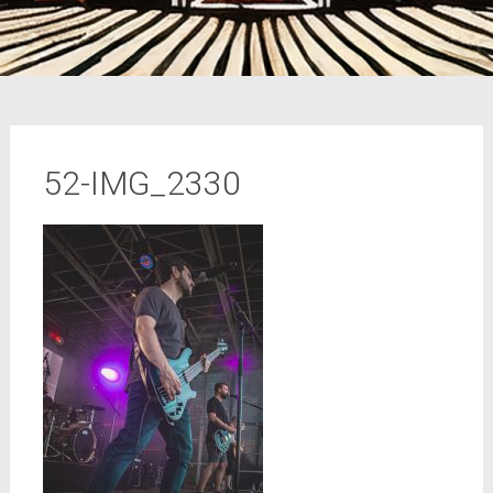
52-IMG_2330