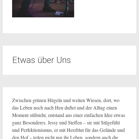
Etwas über Uns
Zwischen grünen Hügeln und weiten Wiesen, dort, wo
das Leben noch nach Heu duftet und der Alltag einen
Moment stillsteht, entstand aus einer einfachen Idee etwas
ganz Besonderes. Jessy und Steffen – sie mit Stilgefühl
und Perfektionismus, er mit Herzblut für das Gelände und
den Hof – teilen nicht nur ihr Leben, sondern auch die