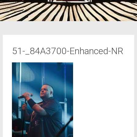
51-_84A3700-Enhanced-NR