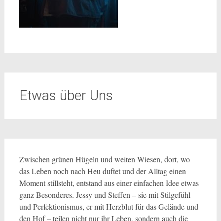
Etwas über Uns
Zwischen grünen Hügeln und weiten Wiesen, dort, wo
das Leben noch nach Heu duftet und der Alltag einen
Moment stillsteht, entstand aus einer einfachen Idee etwas
ganz Besonderes. Jessy und Steffen – sie mit Stilgefühl
und Perfektionismus, er mit Herzblut für das Gelände und
den Hof – teilen nicht nur ihr Leben, sondern auch die