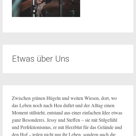
Etwas über Uns
Zwischen grünen Hügeln und weiten Wiesen, dort, wo
das Leben noch nach Heu duftet und der Alltag einen
Moment stillsteht, entstand aus einer einfachen Idee etwas
ganz Besonderes. Jessy und Steffen – sie mit Stilgefühl
und Perfektionismus, er mit Herzblut für das Gelände und
den Hof – teilen nicht nur ihr Leben, sondern auch die