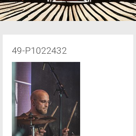
49-P1022432