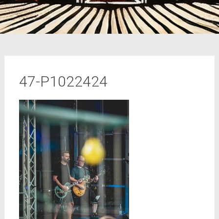
47-P1022424