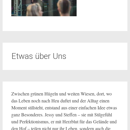
Etwas über Uns
Zwischen grünen Hügeln und weiten Wiesen, dort, wo
das Leben noch nach Heu duftet und der Alltag einen
Moment stillsteht, entstand aus einer einfachen Idee etwas
ganz Besonderes. Jessy und Steffen – sie mit Stilgefühl
und Perfektionismus, er mit Herzblut für das Gelände und
den Hof – teilen nicht nur ihr Leben, sondern auch die