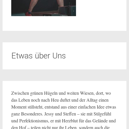
Etwas über Uns
Zwischen grünen Hügeln und weiten Wiesen, dort, wo
das Leben noch nach Heu duftet und der Alltag einen
Moment stillsteht, entstand aus einer einfachen Idee etwas
ganz Besonderes. Jessy und Steffen – sie mit Stilgefühl
und Perfektionismus, er mit Herzblut für das Gelände und
den Hof – teilen nicht nur ihr Leben, sondern auch die