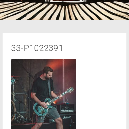
33-P1022391