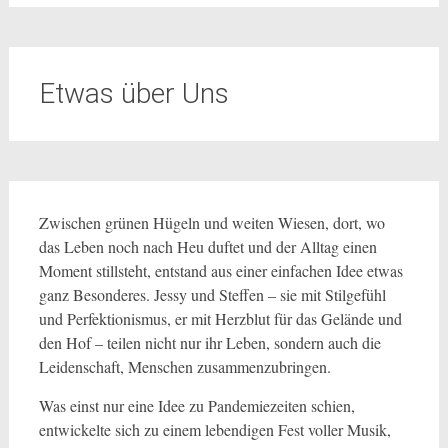
Etwas über Uns
Zwischen grünen Hügeln und weiten Wiesen, dort, wo
das Leben noch nach Heu duftet und der Alltag einen
Moment stillsteht, entstand aus einer einfachen Idee etwas
ganz Besonderes. Jessy und Steffen – sie mit Stilgefühl
und Perfektionismus, er mit Herzblut für das Gelände und
den Hof – teilen nicht nur ihr Leben, sondern auch die
Leidenschaft, Menschen zusammenzubringen.
Was einst nur eine Idee zu Pandemiezeiten schien,
entwickelte sich zu einem lebendigen Fest voller Musik,