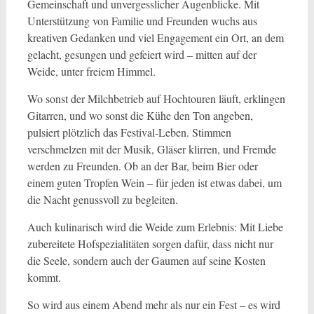
Gemeinschaft und unvergesslicher Augenblicke. Mit
Unterstützung von Familie und Freunden wuchs aus
kreativen Gedanken und viel Engagement ein Ort, an dem
gelacht, gesungen und gefeiert wird – mitten auf der
Weide, unter freiem Himmel.
Wo sonst der Milchbetrieb auf Hochtouren läuft, erklingen
Gitarren, und wo sonst die Kühe den Ton angeben,
pulsiert plötzlich das Festival-Leben. Stimmen
verschmelzen mit der Musik, Gläser klirren, und Fremde
werden zu Freunden. Ob an der Bar, beim Bier oder
einem guten Tropfen Wein – für jeden ist etwas dabei, um
die Nacht genussvoll zu begleiten.
Auch kulinarisch wird die Weide zum Erlebnis: Mit Liebe
zubereitete Hofspezialitäten sorgen dafür, dass nicht nur
die Seele, sondern auch der Gaumen auf seine Kosten
kommt.
So wird aus einem Abend mehr als nur ein Fest – es wird