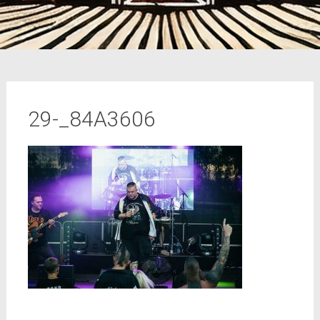
29-_84A3606