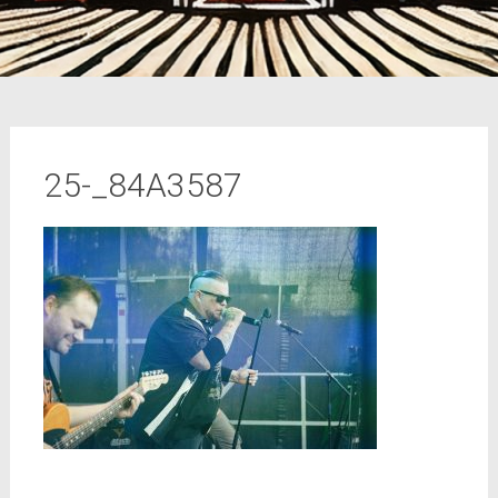
25-_84A3587