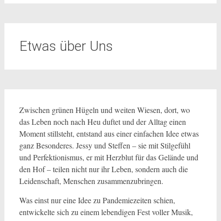
Etwas über Uns
Zwischen grünen Hügeln und weiten Wiesen, dort, wo
das Leben noch nach Heu duftet und der Alltag einen
Moment stillsteht, entstand aus einer einfachen Idee etwas
ganz Besonderes. Jessy und Steffen – sie mit Stilgefühl
und Perfektionismus, er mit Herzblut für das Gelände und
den Hof – teilen nicht nur ihr Leben, sondern auch die
Leidenschaft, Menschen zusammenzubringen.
Was einst nur eine Idee zu Pandemiezeiten schien,
entwickelte sich zu einem lebendigen Fest voller Musik,