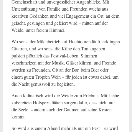
Gemeinschaft und unvergesslicher Augenblicke. Mit
Unterstützung von Familie und Freunden wuchs aus
kreativen Gedanken und viel Engagement ein Ort, an dem
gelacht, gesungen und gefeiert wird – mitten auf der
Weide, unter freiem Himmel.
Wo sonst der Milchbetrieb auf Hochtouren läuft, erklingen
Gitarren, und wo sonst die Kühe den Ton angeben,
pulsiert plötzlich das Festival-Leben. Stimmen
verschmelzen mit der Musik, Gläser klirren, und Fremde
werden zu Freunden. Ob an der Bar, beim Bier oder
einem guten Tropfen Wein – für jeden ist etwas dabei, um
die Nacht genussvoll zu begleiten.
Auch kulinarisch wird die Weide zum Erlebnis: Mit Liebe
zubereitete Hofspezialitäten sorgen dafür, dass nicht nur
die Seele, sondern auch der Gaumen auf seine Kosten
kommt.
So wird aus einem Abend mehr als nur ein Fest – es wird