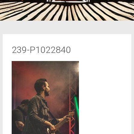
239-P1022840