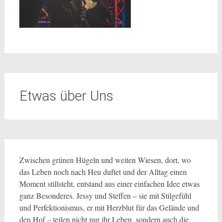
Etwas über Uns
Zwischen grünen Hügeln und weiten Wiesen, dort, wo
das Leben noch nach Heu duftet und der Alltag einen
Moment stillsteht, entstand aus einer einfachen Idee etwas
ganz Besonderes. Jessy und Steffen – sie mit Stilgefühl
und Perfektionismus, er mit Herzblut für das Gelände und
den Hof – teilen nicht nur ihr Leben, sondern auch die