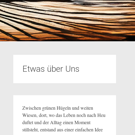
Etwas über Uns
Zwischen grünen Hügeln und weiten
Wiesen, dort, wo das Leben noch nach Heu
duftet und der Alltag einen Moment
stillsteht, entstand aus einer einfachen Idee