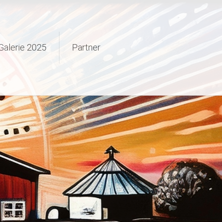
Galerie 2025
Partner