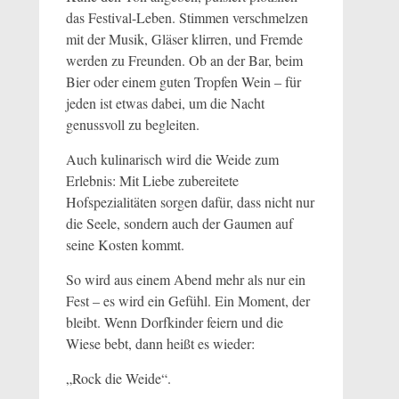
das Festival-Leben. Stimmen verschmelzen
mit der Musik, Gläser klirren, und Fremde
werden zu Freunden. Ob an der Bar, beim
Bier oder einem guten Tropfen Wein – für
jeden ist etwas dabei, um die Nacht
genussvoll zu begleiten.
Auch kulinarisch wird die Weide zum
Erlebnis: Mit Liebe zubereitete
Hofspezialitäten sorgen dafür, dass nicht nur
die Seele, sondern auch der Gaumen auf
seine Kosten kommt.
So wird aus einem Abend mehr als nur ein
Fest – es wird ein Gefühl. Ein Moment, der
bleibt. Wenn Dorfkinder feiern und die
Wiese bebt, dann heißt es wieder:
„Rock die Weide“.