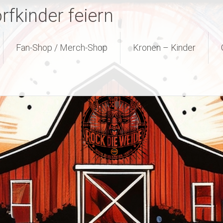
fkinder feiern
Fan-Shop / Merch-Shop
Kronen – Kinder