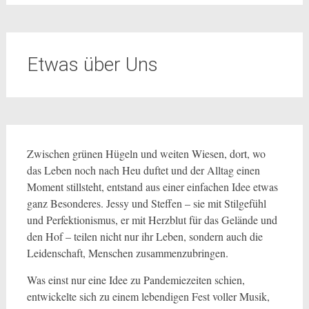
Etwas über Uns
Zwischen grünen Hügeln und weiten Wiesen, dort, wo
das Leben noch nach Heu duftet und der Alltag einen
Moment stillsteht, entstand aus einer einfachen Idee etwas
ganz Besonderes. Jessy und Steffen – sie mit Stilgefühl
und Perfektionismus, er mit Herzblut für das Gelände und
den Hof – teilen nicht nur ihr Leben, sondern auch die
Leidenschaft, Menschen zusammenzubringen.
Was einst nur eine Idee zu Pandemiezeiten schien,
entwickelte sich zu einem lebendigen Fest voller Musik,