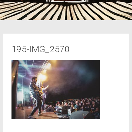
195-IMG_2570