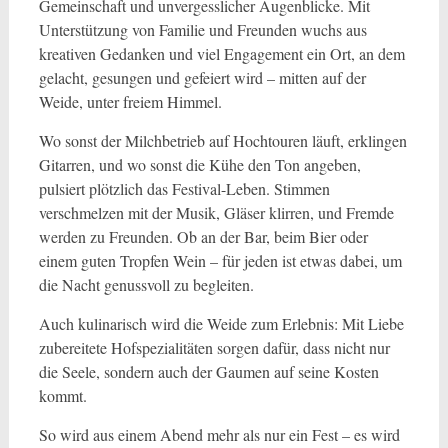
Gemeinschaft und unvergesslicher Augenblicke. Mit
Unterstützung von Familie und Freunden wuchs aus
kreativen Gedanken und viel Engagement ein Ort, an dem
gelacht, gesungen und gefeiert wird – mitten auf der
Weide, unter freiem Himmel.
Wo sonst der Milchbetrieb auf Hochtouren läuft, erklingen
Gitarren, und wo sonst die Kühe den Ton angeben,
pulsiert plötzlich das Festival-Leben. Stimmen
verschmelzen mit der Musik, Gläser klirren, und Fremde
werden zu Freunden. Ob an der Bar, beim Bier oder
einem guten Tropfen Wein – für jeden ist etwas dabei, um
die Nacht genussvoll zu begleiten.
Auch kulinarisch wird die Weide zum Erlebnis: Mit Liebe
zubereitete Hofspezialitäten sorgen dafür, dass nicht nur
die Seele, sondern auch der Gaumen auf seine Kosten
kommt.
So wird aus einem Abend mehr als nur ein Fest – es wird