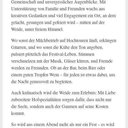
Gemeinschaft und unvergesslicher Augenblicke. Mit
Unterstützung von Familie und Freunden wuchs aus
kreativen Gedanken und viel Engagement ein Ort, an dem
gelacht, gesungen und gefeiert wird – mitten auf der
Weide, unter freiem Himmel.
Wo sonst der Milchbetrieb auf Hochtouren läuft, erklingen
Gitarren, und wo sonst die Kühe den Ton angeben,
pulsiert plötzlich das Festival-Leben. Stimmen
verschmelzen mit der Musik, Gläser klirren, und Fremde
werden zu Freunden. Ob an der Bar, beim Bier oder
einem guten Tropfen Wein – für jeden ist etwas dabei, um
die Nacht genussvoll zu begleiten.
Auch kulinarisch wird die Weide zum Erlebnis: Mit Liebe
zubereitete Hofspezialitäten sorgen dafür, dass nicht nur
die Seele, sondern auch der Gaumen auf seine Kosten
kommt.
So wird aus einem Abend mehr als nur ein Fest – es wird