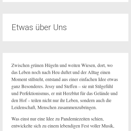
Etwas über Uns
Zwischen grünen Hügeln und weiten Wiesen, dort, wo
das Leben noch nach Heu duftet und der Alltag einen
Moment stillsteht, entstand aus einer einfachen Idee etwas
ganz Besonderes. Jessy und Steffen – sie mit Stilgefühl
und Perfektionismus, er mit Herzblut für das Gelände und
den Hof – teilen nicht nur ihr Leben, sondern auch die
Leidenschaft, Menschen zusammenzubringen.
Was einst nur eine Idee zu Pandemiezeiten schien,
entwickelte sich zu einem lebendigen Fest voller Musik,