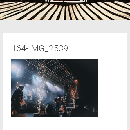
164-IMG_2539