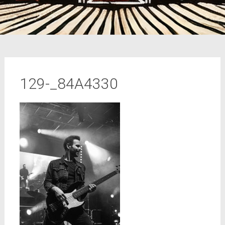
129-_84A4330