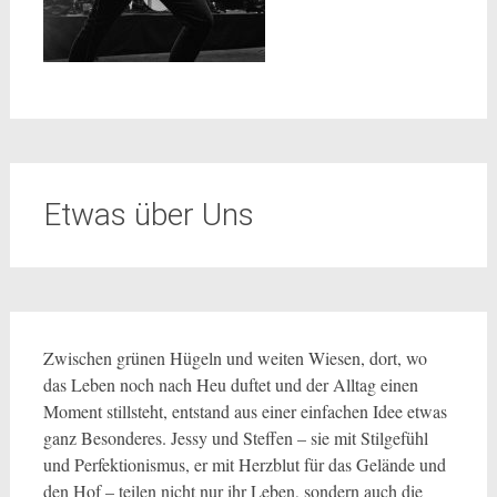
Etwas über Uns
Zwischen grünen Hügeln und weiten Wiesen, dort, wo
das Leben noch nach Heu duftet und der Alltag einen
Moment stillsteht, entstand aus einer einfachen Idee etwas
ganz Besonderes. Jessy und Steffen – sie mit Stilgefühl
und Perfektionismus, er mit Herzblut für das Gelände und
den Hof – teilen nicht nur ihr Leben, sondern auch die