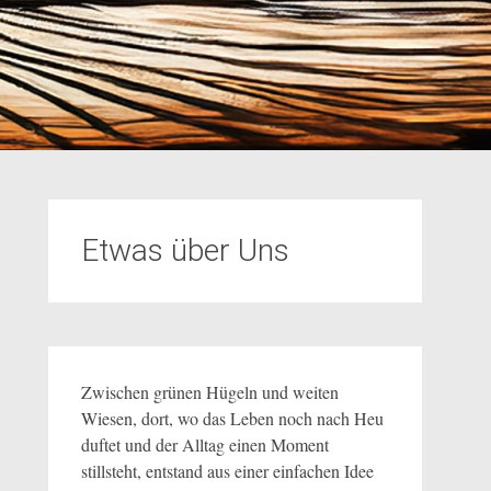
Etwas über Uns
Zwischen grünen Hügeln und weiten
Wiesen, dort, wo das Leben noch nach Heu
duftet und der Alltag einen Moment
stillsteht, entstand aus einer einfachen Idee