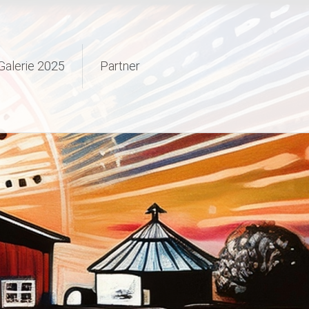
Galerie 2025
Partner