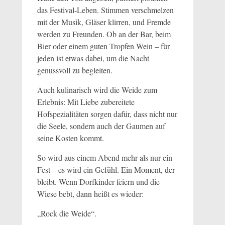
das Festival-Leben. Stimmen verschmelzen
mit der Musik, Gläser klirren, und Fremde
werden zu Freunden. Ob an der Bar, beim
Bier oder einem guten Tropfen Wein – für
jeden ist etwas dabei, um die Nacht
genussvoll zu begleiten.
Auch kulinarisch wird die Weide zum
Erlebnis: Mit Liebe zubereitete
Hofspezialitäten sorgen dafür, dass nicht nur
die Seele, sondern auch der Gaumen auf
seine Kosten kommt.
So wird aus einem Abend mehr als nur ein
Fest – es wird ein Gefühl. Ein Moment, der
bleibt. Wenn Dorfkinder feiern und die
Wiese bebt, dann heißt es wieder:
„Rock die Weide“.