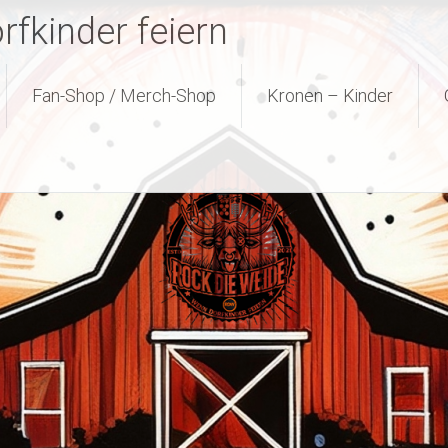
fkinder feiern
Fan-Shop / Merch-Shop
Kronen – Kinder