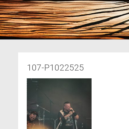
107-P1022525