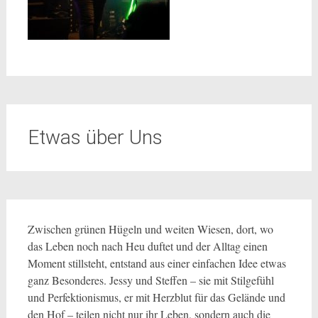
Etwas über Uns
Zwischen grünen Hügeln und weiten Wiesen, dort, wo
das Leben noch nach Heu duftet und der Alltag einen
Moment stillsteht, entstand aus einer einfachen Idee etwas
ganz Besonderes. Jessy und Steffen – sie mit Stilgefühl
und Perfektionismus, er mit Herzblut für das Gelände und
den Hof – teilen nicht nur ihr Leben, sondern auch die