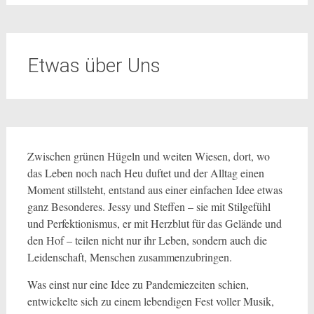
Etwas über Uns
Zwischen grünen Hügeln und weiten Wiesen, dort, wo
das Leben noch nach Heu duftet und der Alltag einen
Moment stillsteht, entstand aus einer einfachen Idee etwas
ganz Besonderes. Jessy und Steffen – sie mit Stilgefühl
und Perfektionismus, er mit Herzblut für das Gelände und
den Hof – teilen nicht nur ihr Leben, sondern auch die
Leidenschaft, Menschen zusammenzubringen.
Was einst nur eine Idee zu Pandemiezeiten schien,
entwickelte sich zu einem lebendigen Fest voller Musik,