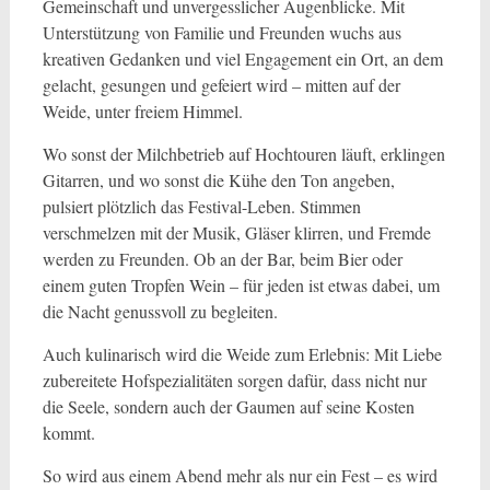
Gemeinschaft und unvergesslicher Augenblicke. Mit
Unterstützung von Familie und Freunden wuchs aus
kreativen Gedanken und viel Engagement ein Ort, an dem
gelacht, gesungen und gefeiert wird – mitten auf der
Weide, unter freiem Himmel.
Wo sonst der Milchbetrieb auf Hochtouren läuft, erklingen
Gitarren, und wo sonst die Kühe den Ton angeben,
pulsiert plötzlich das Festival-Leben. Stimmen
verschmelzen mit der Musik, Gläser klirren, und Fremde
werden zu Freunden. Ob an der Bar, beim Bier oder
einem guten Tropfen Wein – für jeden ist etwas dabei, um
die Nacht genussvoll zu begleiten.
Auch kulinarisch wird die Weide zum Erlebnis: Mit Liebe
zubereitete Hofspezialitäten sorgen dafür, dass nicht nur
die Seele, sondern auch der Gaumen auf seine Kosten
kommt.
So wird aus einem Abend mehr als nur ein Fest – es wird