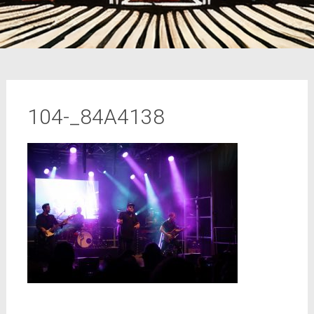
104-_84A4138