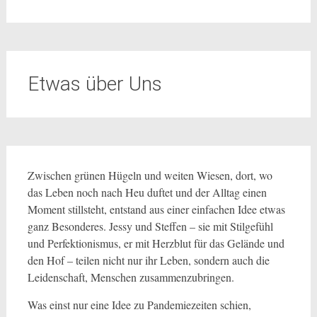
Etwas über Uns
Zwischen grünen Hügeln und weiten Wiesen, dort, wo
das Leben noch nach Heu duftet und der Alltag einen
Moment stillsteht, entstand aus einer einfachen Idee etwas
ganz Besonderes. Jessy und Steffen – sie mit Stilgefühl
und Perfektionismus, er mit Herzblut für das Gelände und
den Hof – teilen nicht nur ihr Leben, sondern auch die
Leidenschaft, Menschen zusammenzubringen.
Was einst nur eine Idee zu Pandemiezeiten schien,