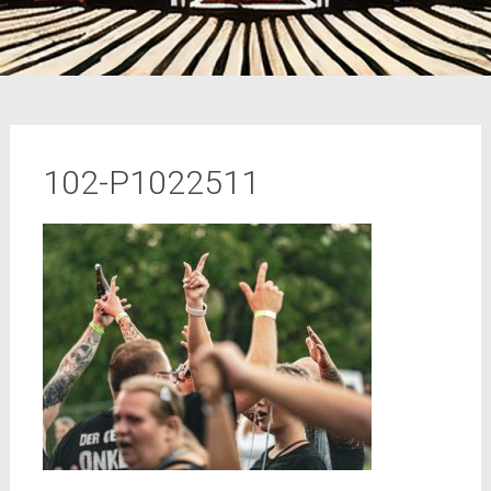
102-P1022511